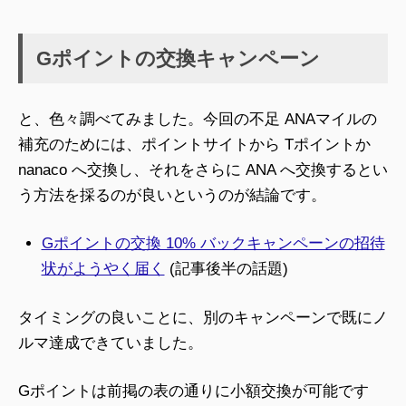
Gポイントの交換キャンペーン
と、色々調べてみました。今回の不足 ANAマイルの
補充のためには、ポイントサイトから Tポイントか
nanaco へ交換し、それをさらに ANA へ交換するとい
う方法を採るのが良いというのが結論です。
Gポイントの交換 10% バックキャンペーンの招待
状がようやく届く
(記事後半の話題)
タイミングの良いことに、別のキャンペーンで既にノ
ルマ達成できていました。
Gポイントは前掲の表の通りに小額交換が可能です