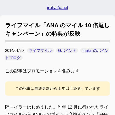
iroha2p.net
ライフマイル「ANA のマイル 10 倍返し
キャンペーン」の特典が反映
2014/01/20
ライフマイル
Gポイント
makiii のポイン
トブログ
この記事はプロモーションを含みます
この記事は最終更新から 1 年以上経過しています
陸マイラーはじめました。昨年 12 月に行われたライ
フマイルから ANA へのポイント交換イベント「ANA