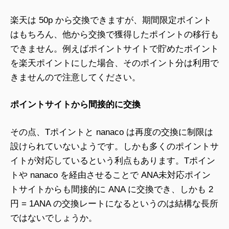
楽天は 50p から交換できますが、期間限定ポイント
はもちろん、他から交換で獲得したポイントの移行も
できません。例えばポイントサイトで貯めたポイント
を楽天ポイントにした場合、そのポイント分は利用で
きませんので注意してください。
ポイントサイトから間接的に交換
その点、Tポイントと nanaco は再度の交換に制限は
設けられていないようです。しかも多くのポイントサ
イトが対応しているという利点もあります。Tポイン
トや nanaco を経由させることで ANA未対応ポイン
トサイトからも間接的に ANA に交換でき、しかも 2
円 = 1ANA の交換レートになるというのは結構な長所
ではないでしょうか。