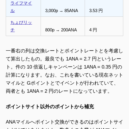
ライフマイ
ル
3,000p → 85ANA
3.53 円
ちょびリッ
チ
800p → 200ANA
4 円
一番右の列は交換レートとポイントレートとを考慮し
て算出したもの。最良でも 1ANA = 2.7 円というレー
ト。件の 10 倍返しキャンペーンは 1ANA = 0.35 円の
計算になります。なお、これを書いている現在ネット
マイルと Gポイントとでイベントが行われていて、
両者とも 1ANA = 2 円のレートになっています。
ポイントサイト以外のポイントから補充
ANAマイルへポイント交換ができるのはポイントサイ