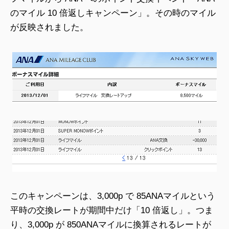
のマイル 10 倍返しキャンペーン」。その時のマイル
が反映されました。
このキャンペーンは、3,000p で 85ANAマイルという
平時の交換レートが期間中だけ「10 倍返し」。つま
り、3,000p が 850ANAマイルに換算されるレートが