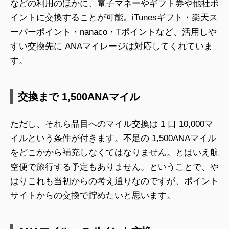
などの利用のほかに、電子マネーやギフト券や他社ポ
イントに交換することが可能。iTunesギフト・楽天ス
ーパーポイント・nanaco・Tポイントなど、活用しや
すい交換先に ANAマイレージは対応してくれていま
す。
交換まで 1,500ANAマイル
ただし、それら品目へのマイル交換は 1 口 10,000マ
イルという条件が付きます。不足の 1,500ANAマイル
をどこかから補充しなくてはなりません。とはいえ航
空便で旅行する予定もありません。ということで、や
はりこれも当初からの考え通りなのですが、ポイント
サイトからの交換で貯めたいと思います。