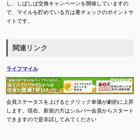
し、しばしば交換キャンペーンを開催していますの
で、マイルを貯めている方は要チェックのポイントサ
イトです。
関連リンク
ライフマイル
会員ステータスを上げるとクリック単価が劇的に上昇
します。現在、新規の方はシルバー会員からスタート
できますので是非試してみてください