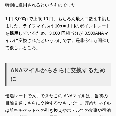
特別に適用されるというものでした。
1 口 3,000p で上限 10 口。もちろん最大口数を申請し
ました。ライフマイルは 10p = 1 円のポイントレート
を採用しているため、3,000 円相当分が 8,500ANAマ
イルに変換されたというわけです。是非今年も開催し
て欲しいところ。
ANAマイルからさらに交換するため
に
優遇レートで入手できたこの ANAマイルは、当初の
目論見通りさらに交換するつもりです。貯めたマイル
は航空チケットへの引き換えやホテルでの食事や宿泊