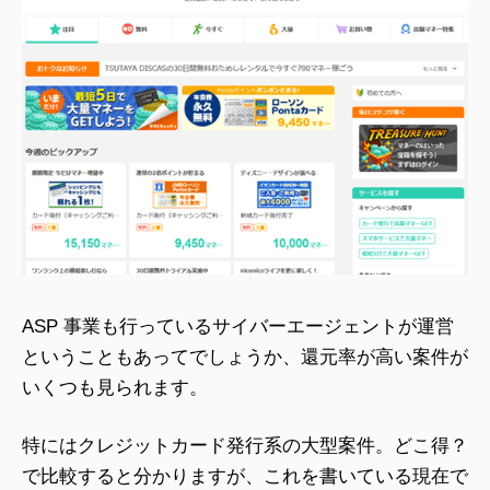
ASP 事業も行っているサイバーエージェントが運営
ということもあってでしょうか、還元率が高い案件が
いくつも見られます。
特にはクレジットカード発行系の大型案件。どこ得？
で比較すると分かりますが、これを書いている現在で