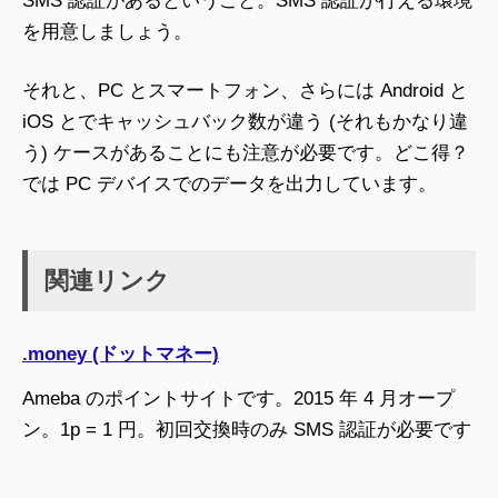
SMS 認証があるということ。SMS 認証が行える環境
を用意しましょう。
それと、PC とスマートフォン、さらには Android と
iOS とでキャッシュバック数が違う (それもかなり違
う) ケースがあることにも注意が必要です。どこ得？
では PC デバイスでのデータを出力しています。
関連リンク
.money (ドットマネー)
Ameba のポイントサイトです。2015 年 4 月オープ
ン。1p = 1 円。初回交換時のみ SMS 認証が必要です