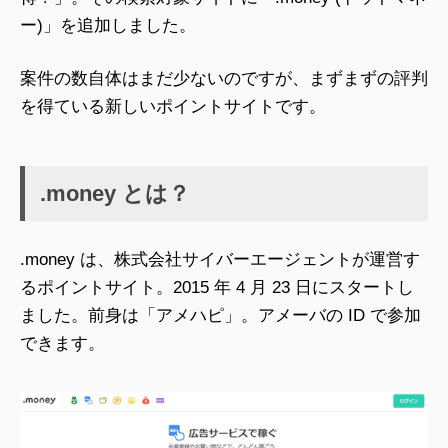
ー)」を追加しました。
案件の数自体はまだ少ないのですが、まずまずの評判
を得ている新しいポイントサイトです。
.money とは？
.money は、株式会社サイバーエージェントが運営す
るポイントサイト。2015 年 4 月 23 日にスタートし
ました。前身は「アメハピ」。アメーバの ID で参加
できます。