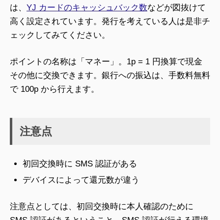
は、
YJ カードのキャッシュバック数
などが図抜けて
高く設定されています。発行を考えている人は是非チ
ェックしてみてください。
ポイントの名称は「マネー」。1p = 1 円換算で現金
その他に交換できます。銀行への振込は、手数料無料
で 100p から行えます。
注意点
初回交換時に SMS 認証がある
デバイスによって還元数が違う
注意点としては、初回交換時に本人確認のために