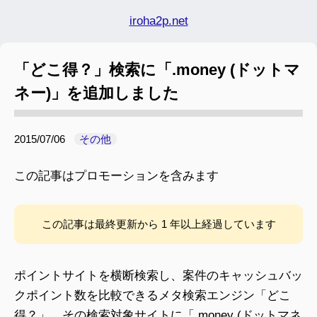
iroha2p.net
「どこ得？」検索に「.money (ドットマ
ネー)」を追加しました
2015/07/06
その他
この記事はプロモーションを含みます
この記事は最終更新から 1 年以上経過しています
ポイントサイトを横断検索し、案件のキャッシュバッ
クポイント数を比較できるメタ検索エンジン「どこ
得？」。その検索対象サイトに「.money (ドットマネ