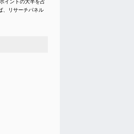
ビポイントの大半を占
ば、リサーチパネル