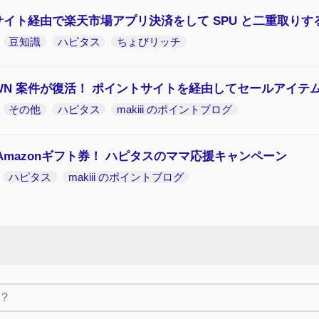
イト経由で楽天市場アプリ決済をして SPU と二重取りす
豆知識
ハピタス
ちょびリッチ
OWN 案件が復活！ ポイントサイトを経由してセールアイテ
その他
ハピタス
makiii のポイントブログ
Amazonギフト券！ ハピタスのママ応援キャンペーン
ハピタス
makiii のポイントブログ