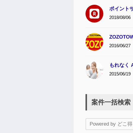
ポイントサ
2018/08/06
ZOZOT
2016/06/27
もれなく 
2015/06/19
案件一括検索