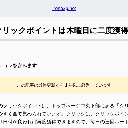
iroha2p.net
クリックポイントは木曜日に二度獲
ションを含みます
この記事は最終更新から 1 年以上経過しています
のクリックポイントは、トップページ中央下部にある「クリ
すく全て集められています。クリックは、クリックポイントご
り日付が変われば再度獲得できますので、毎日の巡回ルー