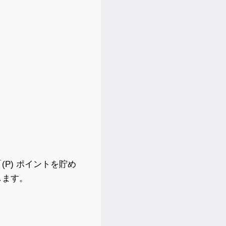
P) ポイントを貯め
します。