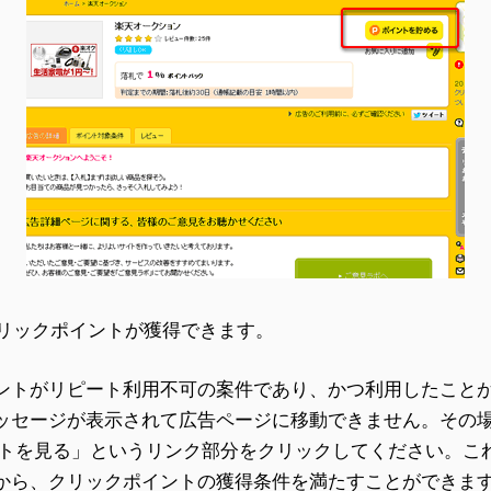
クリックポイントが獲得できます。
ントがリピート利用不可の案件であり、かつ利用したこと
ッセージが表示されて広告ページに移動できません。その
イトを見る」というリンク部分をクリックしてください。こ
から、クリックポイントの獲得条件を満たすことができま