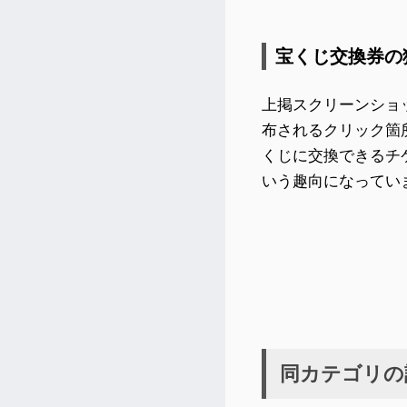
宝くじ交換券の
上掲スクリーンショ
布されるクリック箇
くじに交換できるチ
いう趣向になってい
同カテゴリの