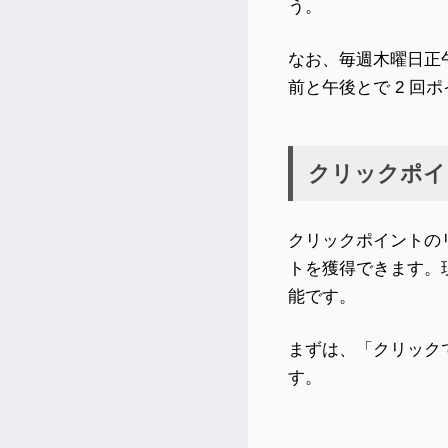
う。
なお、毎週木曜日正
前と午後とで 2 回
クリックポイ
クリックポイントの
トを獲得できます。
能です。
まずは、「クリック
す。