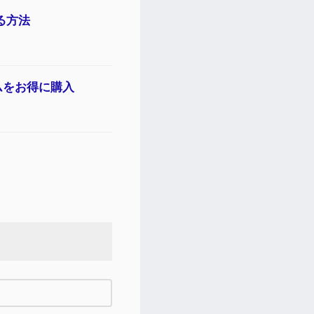
る方法
ムをお得に購入