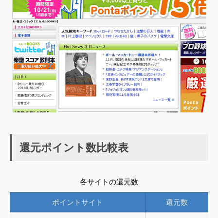
還元ポイント数比較表
各サイトの還元数
ポイントサイト
還元数