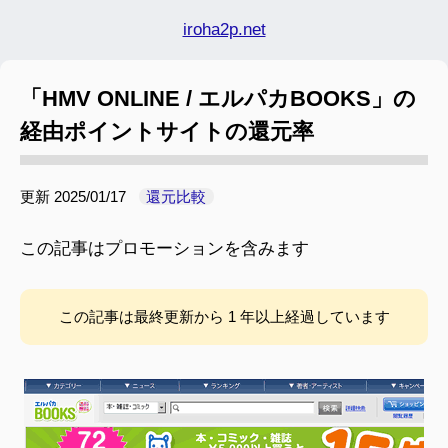
iroha2p.net
「HMV ONLINE / エルパカBOOKS」の
経由ポイントサイトの還元率
更新
2025/01/17
還元比較
この記事はプロモーションを含みます
この記事は最終更新から 1 年以上経過しています