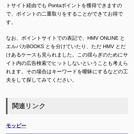
トサイト経由でも Pontaポイントを獲得できますの
で、ポイントの二重取りをすることができてお得で
す。
なお、ポイントサイトでの表記で、HMV ONLINE と
エルパカBOOKS とを分けていたり、ただ HMV とだ
けあるケースも見られました。この揺らぎのためにサ
イト内の広告検索でヒットしないということも考えら
れます。その場合はキーワードを曖昧にするなどの工
夫をして探してみてください。
関連リンク
モッピー