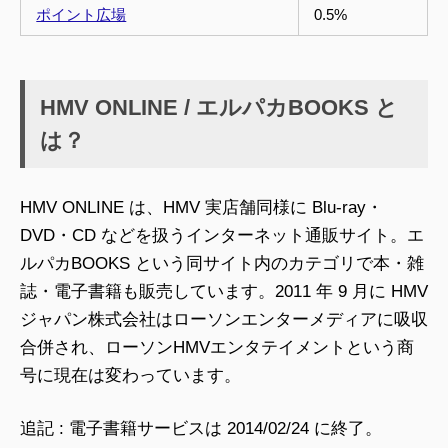
ポイント広場
0.5%
HMV ONLINE / エルパカBOOKS と
は？
HMV ONLINE は、HMV 実店舗同様に Blu-ray・
DVD・CD などを扱うインターネット通販サイト。エ
ルパカBOOKS という同サイト内のカテゴリで本・雑
誌・電子書籍も販売しています。2011 年 9 月に HMV
ジャパン株式会社はローソンエンターメディアに吸収
合併され、ローソンHMVエンタテイメントという商
号に現在は変わっています。
追記 : 電子書籍サービスは 2014/02/24 に終了。