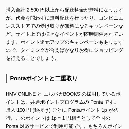
購入合計 2,500 円以上から配送料金が無料になります
が、代金を問わずに無料配送を行ったり、コンビニエ
ンスストアでの受け取りが無料になるキャンペーンな
ど、サイト上では様々なイベントが随時開催されてい
ます。ポイント還元アップのキャンペーンもあります
ので、タイミングが合えばかなりお得にショッピング
を行えることでしょう。
Pontaポイントと二重取り
HMV ONLINE と エルパカBOOKS の採用しているポ
イントは、共通ポイントプログラムの Ponta です。
購入 100 円 (税抜き) ごとに Pontaポイント 1p が発
行。このポイントは 1p = 1 円相当として全国の
Ponta 対応サービスで利用可能です。もちろんポイン