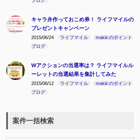
ブログ
キャラ弁作っておこめ券！ ライフマイルの
プレゼントキャンペーン
2015/06/24
ライフマイル
makiii のポイント
ブログ
Wアクションの当選率は？ ライフマイルル
ーレットの当選結果を集計してみた
2015/06/12
ライフマイル
makiii のポイント
ブログ
案件一括検索