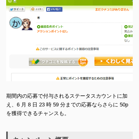
期間内の応募で付与されるステータスカウントに加
え、6 月 8 日 23 時 59 分までの応募ならさらに 50p
を獲得できるチャンスも。