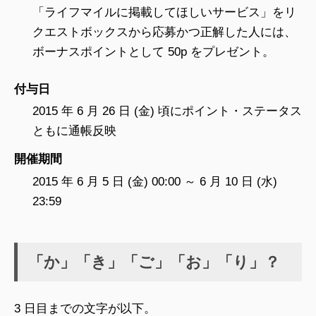
「ライフマイルに掲載してほしいサービス」をリ
クエストボックスから応募かつ正解した人には、
ボーナスポイントとして 50p をプレゼント。
付与日
2015 年 6 月 26 日 (金) 頃にポイント・ステータス
ともに通帳反映
開催期間
2015 年 6 月 5 日 (金) 00:00 ～ 6 月 10 日 (水)
23:59
「か」「き」「ご」「お」「り」？
3 日目までの文字が以下。