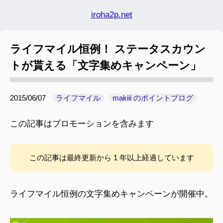
iroha2p.net
ライフマイル恒例！ ステータスカウン
トが貰える「文字集めキャンペーン」
2015/06/07
ライフマイル
makiii のポイントブログ
この記事はプロモーションを含みます
この記事は最終更新から 1 年以上経過しています
ライフマイル恒例の文字集めキャンペーンが開催中。