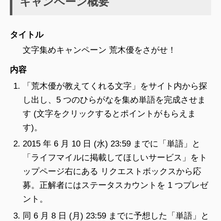
キャンペーン概要
タイトル
文字集めキャンペーン 荒木優をさがせ！
内容
「荒木優が教えてくれる文字」をサイト内から探
し出し、5 つのひらがなを集め単語を完成させま
す (文字をクリックするとポイントがもらえま
す)。
2015 年 6 月 10 日 (水) 23:59 までに「単語」と
「ライフマイルに掲載してほしいサービス」をト
ップページ右にある リクエストボックスから応
募。正解者にはステータスカウントを 1 つプレゼ
ント。
同 6 月 8 日 (月) 23:59 までに予想した「単語」と