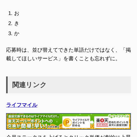
お
き
か
応募時は、並び替えてできた単語だけではなく、「掲
載してほしいサービス」を書くことも忘れずに。
関連リンク
ライフマイル