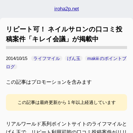
iroha2p.net
リピート可！ ネイルサロンの口コミ投
稿案件「キレイ会議」が掲載中
2014/10/15
ライフマイル
げん玉
makiii のポイントブ
ログ
この記事はプロモーションを含みます
この記事は最終更新から 1 年以上経過しています
リアルワールド系列ポイントサイトのライフマイルと
げん玉で、リピート利用可能の口コミ投稿案件がリリ