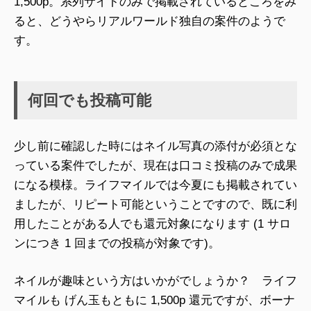
1,500p。系列サイトのみで掲載されているところをみ
ると、どうやらリアルワールド独自の案件のようで
す。
何回でも投稿可能
少し前に確認した時にはネイル写真の添付が必須とな
っている案件でしたが、現在は口コミ投稿のみで成果
になる模様。ライフマイルでは今夏にも掲載されてい
ましたが、リピート可能ということですので、既に利
用したことがある人でも還元対象になります (1 サロ
ンにつき 1 回までの投稿が対象です)。
ネイルが趣味という方はいかがでしょうか？ ライフ
マイルも げん玉もともに 1,500p 還元ですが、ボーナ