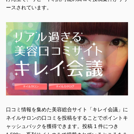
ースされています。
口コミ情報を集めた美容総合サイト「キレイ会議」に
ネイルサロンの口コミを投稿をすることでポイントキ
ャッシュバックを獲得できます。投稿 1 件につき