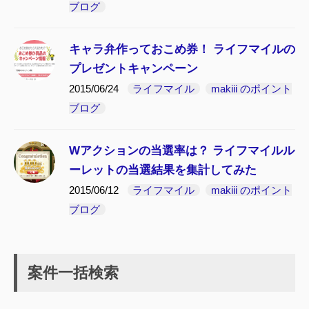
ブログ
キャラ弁作っておこめ券！ ライフマイルの
プレゼントキャンペーン
2015/06/24
ライフマイル
makiii のポイント
ブログ
Wアクションの当選率は？ ライフマイルル
ーレットの当選結果を集計してみた
2015/06/12
ライフマイル
makiii のポイント
ブログ
案件一括検索