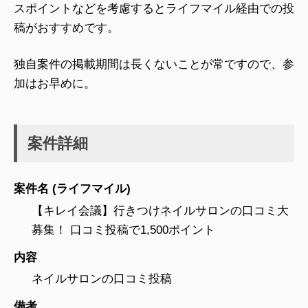
スポイントなどを考慮するとライフマイル経由での投
稿がおすすめです。
独自案件の掲載期間は長くないことが常ですので、参
加はお早めに。
案件詳細
案件名 (ライフマイル)
【キレイ会議】行きつけネイルサロンの口コミ大
募集！ 口コミ投稿で1,500ポイント
内容
ネイルサロンの口コミ投稿
備考