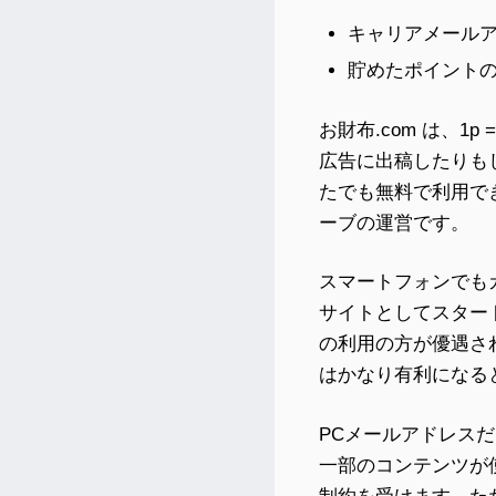
キャリアメール
貯めたポイント
お財布.com は、
広告に出稿したりも
たでも無料で利用で
ーブの運営です。
スマートフォンでもガ
サイトとしてスター
の利用の方が優遇さ
はかなり有利になる
PCメールアドレス
一部のコンテンツが