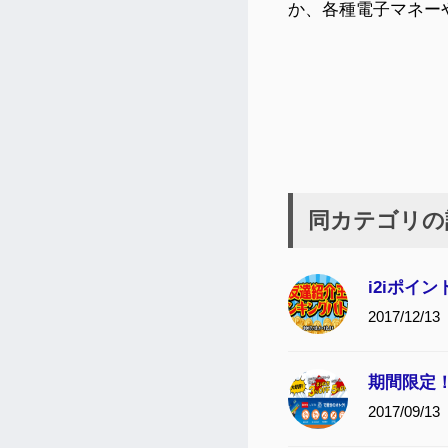
か、各種電子マネー
同カテゴリの
i2iポイ
2017/12/13
期間限定！
2017/09/13