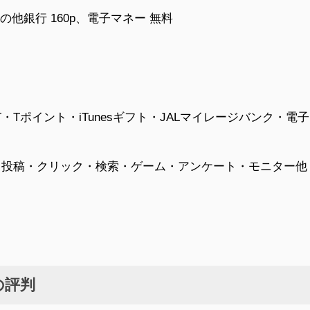
その他銀行 160p、電子マネー 無料
h ST・Tポイント・iTunesギフト・JALマイレージバンク・電
ミ投稿・クリック・検索・ゲーム・アンケート・モニター他
の評判