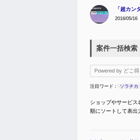
「超カンタ
2016/05/16
案件一括検索
注目ワード
ソラチカ
ショップやサービス
順にソートして表出