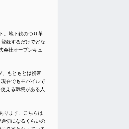
サイト。地下鉄のつり革
。登録するだけでどな
株式会社オープンキュ
すが、もともとは携帯
、現在でもモバイルで
を使える環境がある人
もあります。こちらは
が適切になるくらいの