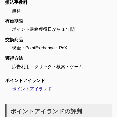
振込手数料
無料
有効期限
ポイント最終獲得日から 1 年間
交換商品
現金・PointExchange・PeX
獲得方法
広告利用・クリック・検索・ゲーム
ポイントアイランド
ポイントアイランド
ポイントアイランドの評判