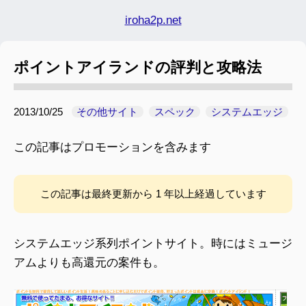
iroha2p.net
ポイントアイランドの評判と攻略法
2013/10/25
その他サイト
スペック
システムエッジ
この記事はプロモーションを含みます
この記事は最終更新から 1 年以上経過しています
システムエッジ系列ポイントサイト。時にはミュージ
アムよりも高還元の案件も。