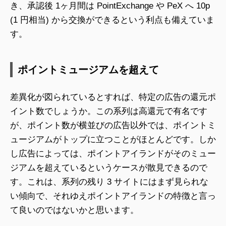
き、承認後 1ヶ月間は PointExchange や PeX へ 10p
(1 円相当) から交換ができるという利点も備えていま
す。
ポイントミュージアムを超えて
差異化が図られているとすれば、特定の広告の還元ポ
イント数でしょうか。この系列は高還元で有名です
が、ポイント数が横並びの広告以外では、ポイントミ
ュージアムがトップに立つことがほとんどです。しか
し広告によっては、ポイントアイランドがそのミュー
ジアムを超えているというケースが散見できるので
す。これは、系列の残り 3 サイトにはまず見られな
い傾向で、それゆえポイントアイランドの特徴と言っ
て良いのではないかと思います。