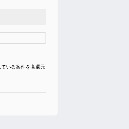
れている案件を高還元