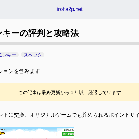
iroha2p.net
ンキーの評判と攻略法
モンキー
スペック
ションを含みます
この記事は最終更新から 1 年以上経過しています
ントに交換。オリジナルゲームでも貯められるポイントサ