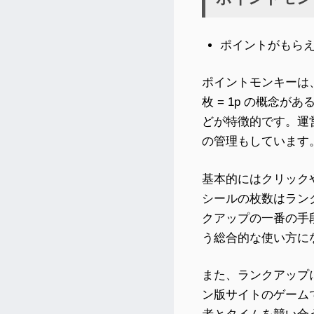
ポイントがもら
ポイントモンキーは、
枚 = 1p の概念
どが特徴的です。運営の
の管理もしています
基本的にはクリック
シールの枚数はラン
クアップの一番の手
う総合的な使い方に
また、ランクアップ
ン版サイトのゲーム