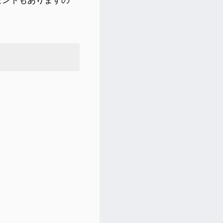
ゼントもありますの