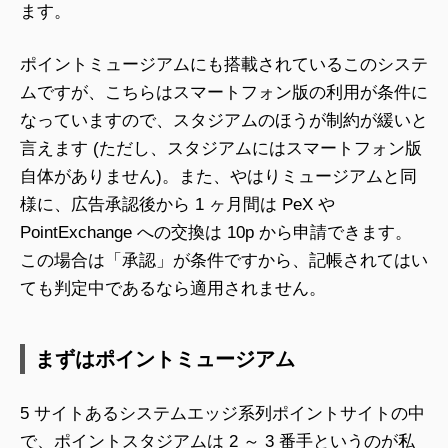
ます。
ポイントミュージアムにも搭載されているこのシステ
ムですが、こちらはスマートフォン版の利用が条件に
なっていますので、スタジアムのほうが制約が緩いと
言えます (ただし、スタジアムにはスマートフォン版
自体がありません)。また、やはりミュージアムと同
様に、広告承認後から 1 ヶ月間は PeX や
PointExchange への交換は 10p から申請できます。
この場合は「承認」が条件ですから、記帳されてはい
ても判定中であるなら適用されません。
まずはポイントミュージアム
5 サイトあるシステムエッジ系列ポイントサイトの中
で、ポイントスタジアムは 2 ～ 3 番手というのが私