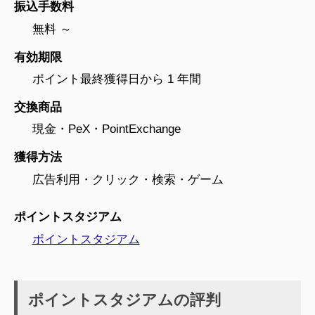
振込手数料
無料 ～
有効期限
ポイント最終獲得日から 1 年間
交換商品
現金・PeX・PointExchange
獲得方法
広告利用・クリック・検索・ゲーム
ポイントスタジアム
ポイントスタジアム
ポイントスタジアムの評判