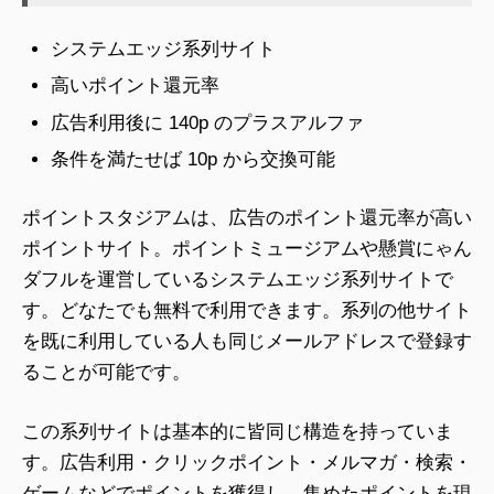
システムエッジ系列サイト
高いポイント還元率
広告利用後に 140p のプラスアルファ
条件を満たせば 10p から交換可能
ポイントスタジアムは、広告のポイント還元率が高い
ポイントサイト。ポイントミュージアムや懸賞にゃん
ダフルを運営しているシステムエッジ系列サイトで
す。どなたでも無料で利用できます。系列の他サイト
を既に利用している人も同じメールアドレスで登録す
ることが可能です。
この系列サイトは基本的に皆同じ構造を持っていま
す。広告利用・クリックポイント・メルマガ・検索・
ゲームなどでポイントを獲得し、集めたポイントを現