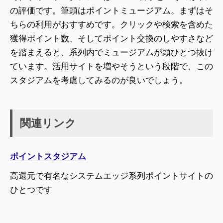
の評価です。筆頭はポイントミュージアム。まずはそ
ちらの利用がおすすめです。クリックや検索を含めた
獲得ポイント数、そしてポイント交換のしやすさなど
を踏まえると、系列内でミュージアムが頭ひとつ抜け
ています。活用サイトを増やそうという段階で、この
スタジアムを考慮してみるのが良いでしょう。
関連リンク
ポイントスタジアム
高還元で有名なシステムエッジ系列ポイントサイトの
ひとつです