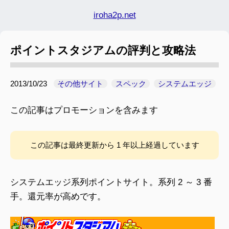
iroha2p.net
ポイントスタジアムの評判と攻略法
2013/10/23
その他サイト
スペック
システムエッジ
この記事はプロモーションを含みます
この記事は最終更新から 1 年以上経過しています
システムエッジ系列ポイントサイト。系列 2 ～ 3 番
手。還元率が高めです。