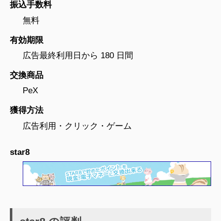
振込手数料
無料
有効期限
広告最終利用日から 180 日間
交換商品
PeX
獲得方法
広告利用・クリック・ゲーム
star8