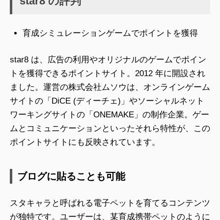
star8 の評判
育成シミュレーションゲームでポイントを獲得
star8 は、広告の利用やオリジナルのゲームでポイン
トを獲得できるポイントサイト。2012 年に開設され
ました。運営の株式会社ムソウは、オンラインゲーム
サイトの「DiCE (ディーチェ)」やソーシャルネット
ワーキングサイトの「ONEMAKE」の制作企業。ゲー
ムとコミュニケーションといったそれら特性が、この
ポイントサイトにも反映されています。
ブログに貼ることも可能
スタキャラと呼ばれる電子ペットを育てるコンテンツ
が独特です。ユーザーは、某育成携帯ペットのように