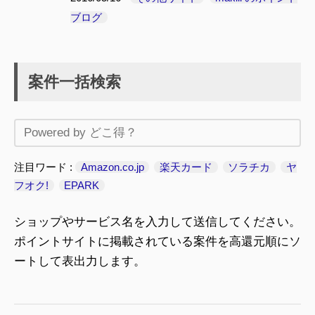
ブログ
案件一括検索
注目ワード
Amazon.co.jp
楽天カード
ソラチカ
ヤ
フオク!
EPARK
ショップやサービス名を入力して送信してください。
ポイントサイトに掲載されている案件を高還元順にソ
ートして表出力します。