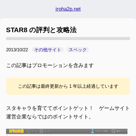
iroha2p.net
STAR8 の評判と攻略法
2013/10/22
その他サイト
スペック
この記事はプロモーションを含みます
この記事は最終更新から 1 年以上経過しています
スタキャラを育ててポイントゲット！ ゲームサイト
運営企業ならではのポイントサイト。