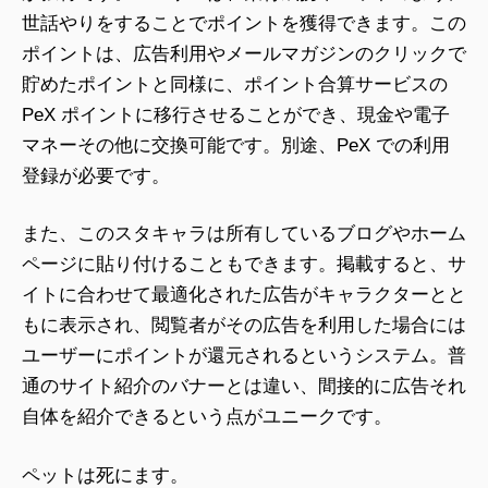
世話やりをすることでポイントを獲得できます。この
ポイントは、広告利用やメールマガジンのクリックで
貯めたポイントと同様に、ポイント合算サービスの
PeX ポイントに移行させることができ、現金や電子
マネーその他に交換可能です。別途、PeX での利用
登録が必要です。
また、このスタキャラは所有しているブログやホーム
ページに貼り付けることもできます。掲載すると、サ
イトに合わせて最適化された広告がキャラクターとと
もに表示され、閲覧者がその広告を利用した場合には
ユーザーにポイントが還元されるというシステム。普
通のサイト紹介のバナーとは違い、間接的に広告それ
自体を紹介できるという点がユニークです。
ペットは死にます。