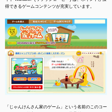
得できるゲームコンテンツが充実しています。
「じゃんけんさん家のゲーム」という名前のこのコー