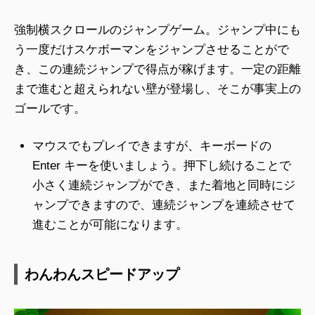
強制横スクロールのジャンプゲーム。ジャンプ中にも
う一度だけスケボーマンをジャンプさせることがで
き、この連続ジャンプで得点が稼げます。一定の距離
まで進むと超えられない壁が登場し、そこが事実上の
ゴールです。
マウスでもプレイできますが、キーボードの
Enter キーを使いましょう。押下し続けることで
小さく連続ジャンプができ、また着地と同時にジ
ャンプできますので、連続ジャンプを連続させて
進むことが可能になります。
わんわんスピードアップ