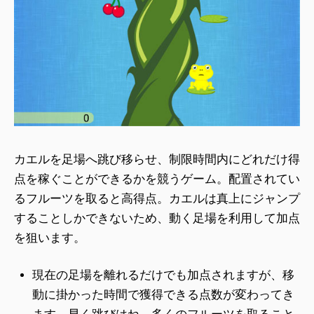
カエルを足場へ跳び移らせ、制限時間内にどれだけ得
点を稼ぐことができるかを競うゲーム。配置されてい
るフルーツを取ると高得点。カエルは真上にジャンプ
することしかできないため、動く足場を利用して加点
を狙います。
現在の足場を離れるだけでも加点されますが、移
動に掛かった時間で獲得できる点数が変わってき