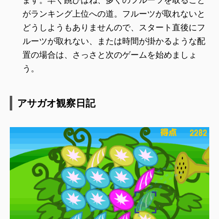
ます。早く跳びはね、多くのフルーツを取ること
がランキング上位への道。フルーツが取れないと
どうしようもありませんので、スタート直後にフ
ルーツが取れない、または時間が掛かるような配
置の場合は、さっさと次のゲームを始めましょ
う。
アサガオ観察日記