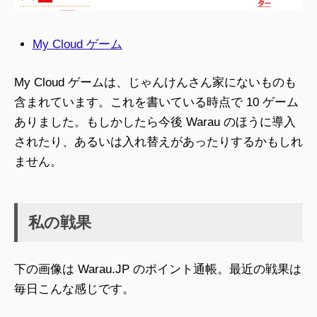
My Cloud ゲーム
My Cloud ゲームは、じゃんけんさん家にないものも
含まれています。これを書いている時点で 10 ゲーム
ありました。もしかしたら今後 Warau のほうに導入
されたり、あるいは入れ替えがあったりするかもしれ
ません。
私の戦果
下の画像は Warau.JP のポイント通帳。最近の戦果は
毎日こんな感じです。