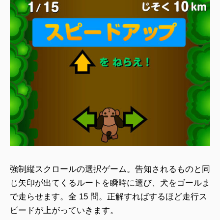
強制縦スクロールの選択ゲーム。告知されるものと同
じ矢印が出てくるルートを瞬時に選び、犬をゴールま
で走らせます。全 15 問。正解すればするほど走行ス
ピードが上がっていきます。