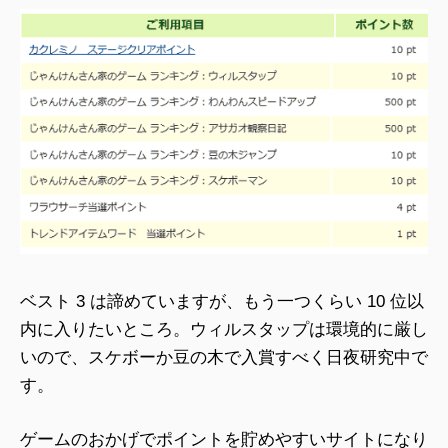
ベスト 3 は諦めていますが、もう一つくらい 10 位以
内に入りたいところ。ウィルスタップは環境的に厳し
いので、スケボーか豆の木で入賞すべく日夜研究中で
す。
ゲームのおかげでポイントを貯めやすいサイトになり