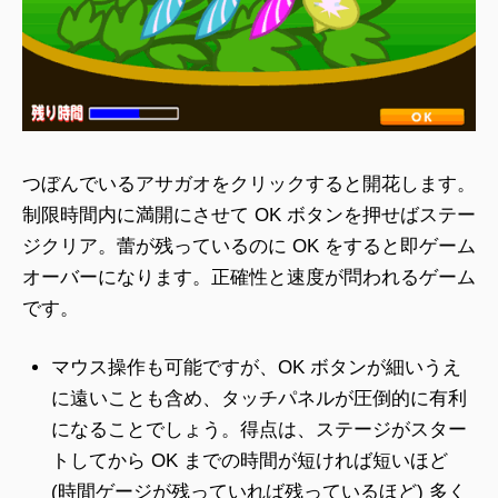
つぼんでいるアサガオをクリックすると開花します。
制限時間内に満開にさせて OK ボタンを押せばステー
ジクリア。蕾が残っているのに OK をすると即ゲーム
オーバーになります。正確性と速度が問われるゲーム
です。
マウス操作も可能ですが、OK ボタンが細いうえ
に遠いことも含め、タッチパネルが圧倒的に有利
になることでしょう。得点は、ステージがスター
トしてから OK までの時間が短ければ短いほど
(時間ゲージが残っていれば残っているほど) 多く