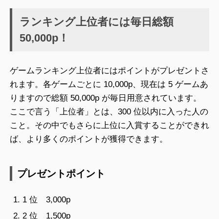
ランキング上位者には毎日総額
50,000p！
ゲームランキング上位者にはポイントがプレゼントさ
れます。各ゲームごとに 10,000p、現在は 5 ゲームあ
りますので総額 50,000p が毎日用意されています。
ここで言う「上位者」とは、300 位以内に入った人の
こと。その中でもさらに上位に入賞することができれ
ば、より多くのポイントが獲得できます。
プレゼントポイント
1 位 3,000p
2 位 1,500p