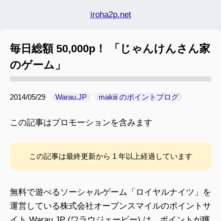
iroha2p.net
毎日総額 50,000p！ 「じゃんけんさん家
のゲーム」
2014/05/29
Warau.JP
makiii のポイントブログ
この記事はプロモーションを含みます
この記事は最終更新から 1 年以上経過しています
無料で遊べるソーシャルゲーム「ロイヤルナイツ」を
運営している株式会社オープンスマイルのポイントサ
イト Warau.JP (ワラウジェーピー) は、ポイントが獲