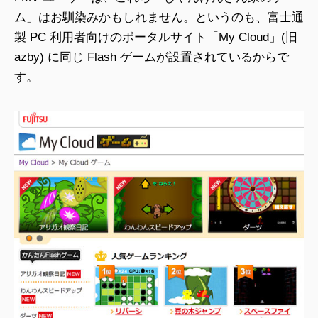
ム」はお馴染みかもしれません。というのも、富士通
製 PC 利用者向けのポータルサイト「My Cloud」(旧
azby) に同じ Flash ゲームが設置されているからで
す。