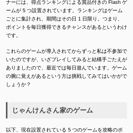
ナーには、得点ランキングによる賞品付きの Flash ゲ
ームが 5 つ設置されています。ランキングはゲーム
ごとに集計され、期間はその日 1 日限り。つまり、
ポイントを毎日獲得できるチャンスがあるというわけ
です。
これらのゲームが導入されてからずっと私は不参加で
いたのですが、いざプレイしてみると結構手ごたえが
ありましたので、最近では毎日遊んでいます。ゲーム
の腕に覚えがあるという方は挑戦してみてはいかがで
しょうか？
じゃんけんさん家のゲーム
以下、現在設置されている 5 つのゲームを攻略のポ