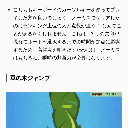
こちらもキーボードのカーソルキーを使ってプレ
イした方が良いでしょう。ノーミスでクリアした
のにランキング上位の人と点数が違う！ なんてこ
とがあるかもしれません。これは、3 つの矢印が
現れてルートを選択するまでの時間が加点に影響
するため。高得点を叩きだすためには、ノーミス
はもちろん、瞬時の判断力が必要になります。
豆の木ジャンプ