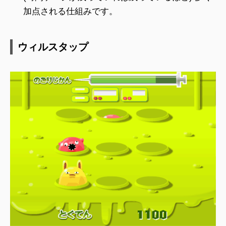
加点される仕組みです。
ウィルスタップ