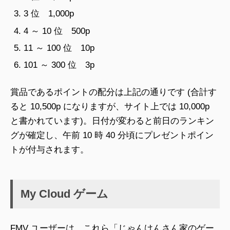
3 位 1,000p
4 ～ 10 位 500p
11 ～ 100 位 10p
101 ～ 300 位 3p
賞品であるポイントの配分は上記の通りです (合計す
ると 10,500p になりますが、サイト上では 10,000p
と書かれています)。日付が変わると前日のランキン
グが確定し、午前 10 時 40 分頃にプレゼントポイン
トが付与されます。
My Cloud ゲーム
FMV ユーザーは、これら「じゃんけんさん家のゲー