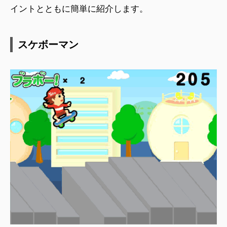
イントとともに簡単に紹介します。
スケボーマン