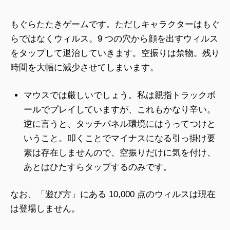
もぐらたたきゲームです。ただしキャラクターはもぐ
らではなくウィルス。9 つの穴から顔を出すウィルス
をタップして退治していきます。空振りは禁物。残り
時間を大幅に減少させてしまいます。
マウスでは厳しいでしょう。私は親指トラックボ
ールでプレイしていますが、これもかなり辛い。
逆に言うと、タッチパネル環境にはうってつけと
いうこと。叩くことでマイナスになる引っ掛け要
素は存在しませんので、空振りだけに気を付け、
あとはひたすらタップするのみです。
なお、「遊び方」にある 10,000 点のウィルスは現在
は登場しません。