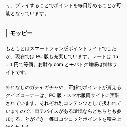
り、プレイすることでポイントを毎日貯めることが可
能となっています。
モッピー
もともとはスマートフォン版ポイントサイトでした
が、現在では PC 版も充実しています。レートは 1p
= 1 円で等価。お財布.com とモバトク通帳は姉妹サ
イトです。
外れなしのガチャガチャや、正解でポイントが貰える
クイズコーナーは、PC 版・スマホ版両サイトに実装
されています。それぞれ別コンテンツとして扱われて
いますので、両デバイスがある環境ならどちらとも参
加することができ、毎日コツコツとポイントを積み上