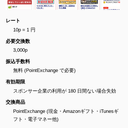
レート
10p = 1 円
必要交換数
3,000p
振込手数料
無料 (PointExchange で必要)
有効期限
スポンサー企業の利用が 180 日間ない場合失効
交換商品
PointExchange (現金・Amazonギフト・iTunesギ
フト・電子マネー他)