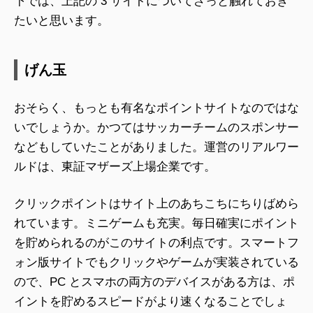
下では、上記の 3 サイトについてざっと触れておき
たいと思います。
げん玉
おそらく、もっとも有名なポイントサイトなのではな
いでしょうか。かつてはサッカーチームのスポンサー
などもしていたことがありました。運営のリアルワー
ルドは、東証マザーズ上場企業です。
クリックポイントはサイト上のあちこちにちりばめら
れています。ミニゲームも充実。毎日確実にポイント
を貯められるのがこのサイトの利点です。スマートフ
ォン版サイトでもクリックやゲームが実装されている
ので、PC とスマホの両方のデバイスがある方は、ポ
イントを貯めるスピードがより速くなることでしょ