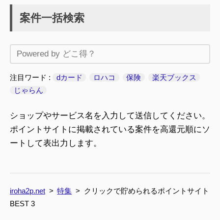
案件一括検索
注目ワード
dカード
ロハコ
保険
楽天ブックス
じゃらん
ショップやサービス名を入力して送信してください。
ポイントサイトに掲載されている案件を高還元順にソ
ートして表出力します。
iroha2p.net
特集
クリックで貯められるポイントサイト
BEST 3