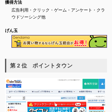
獲得方法
広告利用・クリック・ゲーム・アンケート・クラ
ウドソーシング他
げん玉
第 2 位 ポイントタウン