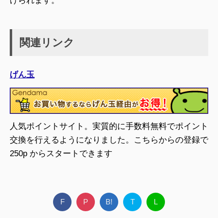
げられます。
関連リンク
げん玉
人気ポイントサイト。実質的に手数料無料でポイント
交換を行えるようになりました。こちらからの登録で
250p からスタートできます
F
P
B!
T
L