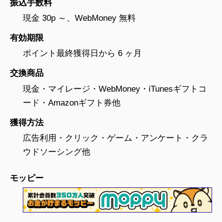
振込手数料
現金 30p ～、WebMoney 無料
有効期限
ポイント最終獲得日から 6 ヶ月
交換商品
現金・マイレージ・WebMoney・iTunesギフトコ
ード・Amazonギフト券他
獲得方法
広告利用・クリック・ゲーム・アンケート・クラ
ウドソーシング他
モッピー