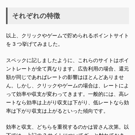
それぞれの特徴
以上、クリックやゲームで貯められるポイントサイト
を 3 つ挙げてみました。
スペックに記しましたように、これらのサイトはポイ
ントレートが全て異なります。広告利用の場合、還元
額が同じであればレートの影響はほとんどありませ
ん。しかし、クリックやゲームの場合は、レートによ
って効率や収支が変わってきます。一般的には、高レ
ートなら効率は上がり収支は下がり、低レートなら効
率は下がり収支は上がるといった傾向です。
効率と収支、どちらを重視するのかは皆さん次第。以