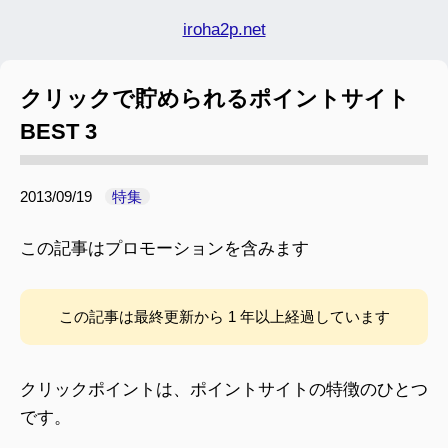
iroha2p.net
クリックで貯められるポイントサイト
BEST 3
2013/09/19
特集
この記事はプロモーションを含みます
この記事は最終更新から 1 年以上経過しています
クリックポイントは、ポイントサイトの特徴のひとつ
です。