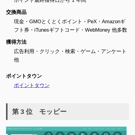
ポイント最終獲得日から 1 年間
交換商品
現金・GMOとくとくポイント・PeX・Amazonギ
フト券・iTunesギフトコード・WebMoney 他多数
獲得方法
広告利用・クリック・検索・ゲーム・アンケート
他
ポイントタウン
ポイントタウン
第 3 位 モッピー