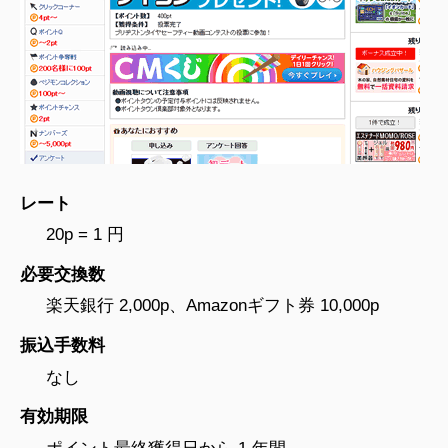
レート
20p = 1 円
必要交換数
楽天銀行 2,000p、Amazonギフト券 10,000p
振込手数料
なし
有効期限