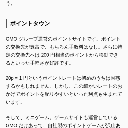
う。
ポイントタウン
GMO グループ運営のポイントサイトです。ポイント
の交換先が豊富で、もちろん手数料はなし。さらに特
定の交換先へは 200 円相当のポイントから移動でき
るといった手軽さが好評です。
20p = 1 円というポイントレートは初めのうちは困惑
するかもしれません。しかし、この細かいレートのお
かげでポイントを配りやすいといった利点も生まれて
います。
そして、ミニゲーム。ゲームサイトも運営している
GMO だけあって、自社製のポイントゲームが沢山あ