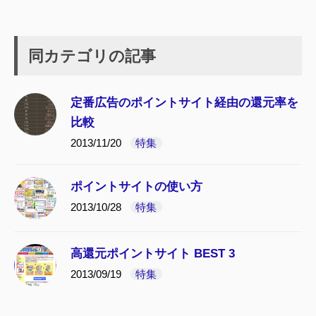
同カテゴリの記事
定番広告のポイントサイト経由の還元率を
比較
2013/11/20
特集
ポイントサイトの使い方
2013/10/28
特集
高還元ポイントサイト BEST 3
2013/09/19
特集