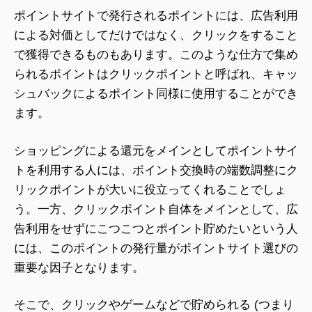
ポイントサイトで発行されるポイントには、広告利用
による対価としてだけではなく、クリックをすること
で獲得できるものもあります。このような仕方で集め
られるポイントはクリックポイントと呼ばれ、キャッ
シュバックによるポイント同様に使用することができ
ます。
ショッピングによる還元をメインとしてポイントサイ
トを利用する人には、ポイント交換時の端数調整にク
リックポイントが大いに役立ってくれることでしょ
う。一方、クリックポイント自体をメインとして、広
告利用をせずにこつこつとポイント貯めたいという人
には、このポイントの発行量がポイントサイト選びの
重要な因子となります。
そこで、クリックやゲームなどで貯められる (つまり