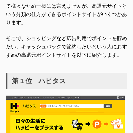
て様々なため一概には言えませんが、高還元サイトと
いう分類の仕方ができるポイントサイトがいくつかあ
ります。
そこで、ショッピングなど広告利用でポイントを貯め
たい、キャッシュバックで節約したいという人におす
すめの高還元ポイントサイトを以下に紹介します。
第 1 位 ハピタス