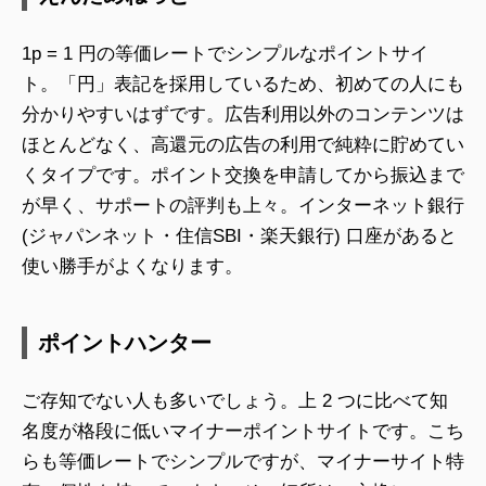
1p = 1 円の等価レートでシンプルなポイントサイ
ト。「円」表記を採用しているため、初めての人にも
分かりやすいはずです。広告利用以外のコンテンツは
ほとんどなく、高還元の広告の利用で純粋に貯めてい
くタイプです。ポイント交換を申請してから振込まで
が早く、サポートの評判も上々。インターネット銀行
(ジャパンネット・住信SBI・楽天銀行) 口座があると
使い勝手がよくなります。
ポイントハンター
ご存知でない人も多いでしょう。上 2 つに比べて知
名度が格段に低いマイナーポイントサイトです。こち
らも等価レートでシンプルですが、マイナーサイト特