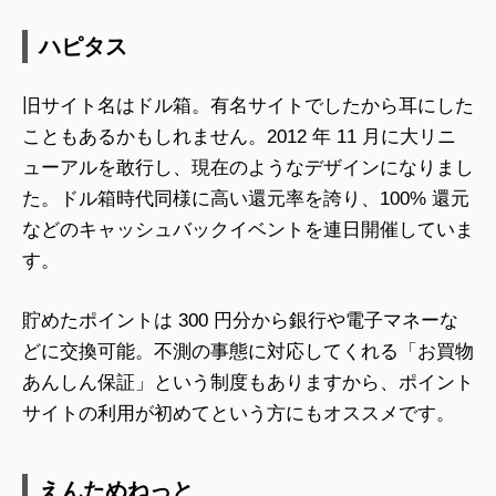
ハピタス
旧サイト名はドル箱。有名サイトでしたから耳にした
こともあるかもしれません。2012 年 11 月に大リニ
ューアルを敢行し、現在のようなデザインになりまし
た。ドル箱時代同様に高い還元率を誇り、100% 還元
などのキャッシュバックイベントを連日開催していま
す。
貯めたポイントは 300 円分から銀行や電子マネーな
どに交換可能。不測の事態に対応してくれる「お買物
あんしん保証」という制度もありますから、ポイント
サイトの利用が初めてという方にもオススメです。
えんためねっと