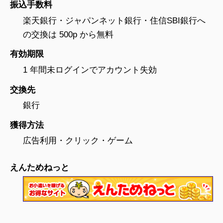
振込手数料
楽天銀行・ジャパンネット銀行・住信SBI銀行へ
の交換は 500p から無料
有効期限
1 年間未ログインでアカウント失効
交換先
銀行
獲得方法
広告利用・クリック・ゲーム
えんためねっと