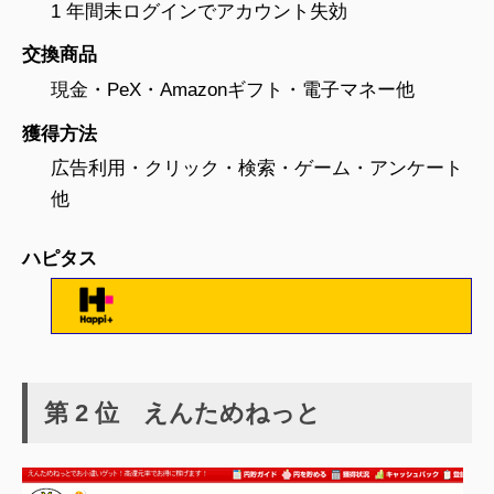
1 年間未ログインでアカウント失効
交換商品
現金・PeX・Amazonギフト・電子マネー他
獲得方法
広告利用・クリック・検索・ゲーム・アンケート
他
ハピタス
第 2 位 えんためねっと