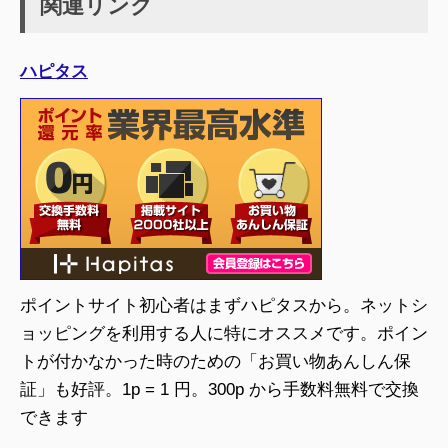
関連リンク
ハピタス
ポイントサイト初心者はまずハピタスから。ネットシ
ョッピングを利用する人に特にオススメです。ポイン
トが付かなかった時のための「お買い物あんしん保
証」も好評。1p = 1 円。300p から手数料無料で交換
できます