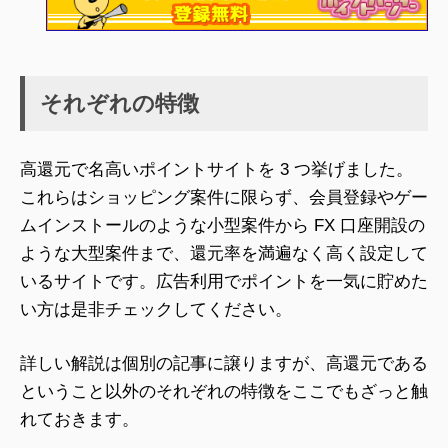
それぞれの特徴
高還元で名高いポイントサイトを 3 つ挙げました。
これらはショッピング案件に限らず、会員登録やゲー
ムインストールのような小型案件から FX 口座開設の
ような大型案件まで、還元率を満遍なく高く設定して
いるサイトです。広告利用でポイントを一気に貯めた
い方は是非チェックしてください。
詳しい解説は個別の記事に譲りますが、高還元である
ということ以外のそれぞれの特徴をここでもざっと触
れておきます。