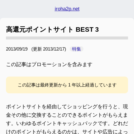
iroha2p.net
高還元ポイントサイト BEST 3
2013/09/19
(更新
2013/12/17
)
特集
この記事はプロモーションを含みます
この記事は最終更新から 1 年以上経過しています
ポイントサイトを経由してショッピングを行うと、現
金その他に交換することのできるポイントがもらえま
す。いわゆるポイントキャッシュバックです。どれだ
けのポイントがもらえるのかは、サイトや広告によっ