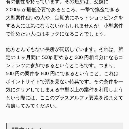
有の個性を持っています。その短所は、交換に
3,000p が最低必要であるところ。一撃で換金できる
大型案件狙いの人や、定期的にネットショッピングを
する人には気にならないかもしれませんが、小型案件
で貯めたい人にはネックになることでしょう。
他方とんでもない長所が同居しています。それは、所
定の 1 ヶ月間に 500p 貯めると 300 円相当分になるコ
ンテンツに参加できるというところです。つまり、
500 円の案件を 800 円にできるということ。これは
ポイントサイトで類を見ない特典です。その条件を一
気にクリアしてしまえる中型以上の案件を利用しよう
という際には、ここのプラスアルファ要素を踏まえて
考慮してみてください。