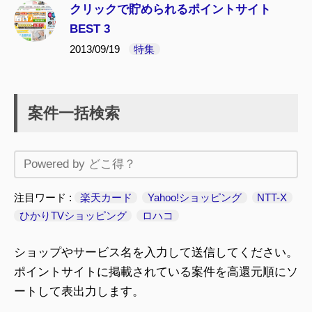
クリックで貯められるポイントサイト
BEST 3
2013/09/19
特集
案件一括検索
注目ワード
楽天カード
Yahoo!ショッピング
NTT-X
ひかりTVショッピング
ロハコ
ショップやサービス名を入力して送信してください。
ポイントサイトに掲載されている案件を高還元順にソ
ートして表出力します。