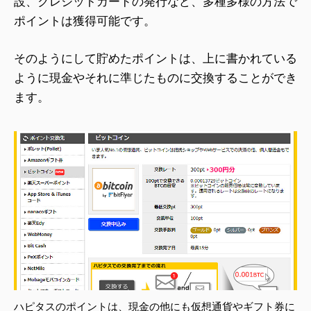
設、クレジットカードの発行など、多種多様の方法で
ポイントは獲得可能です。
そのようにして貯めたポイントは、上に書かれている
ように現金やそれに準じたものに交換することができ
ます。
ハピタスのポイントは、現金の他にも仮想通貨やギフト券に