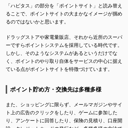
「ハピタス」の部分を「ポイントサイト」と読み替え
ることで、ポイントサイトの大まかなイメージが掴め
るのではないかと思います。
ドラッグストアや家電量販店、それから近所のスーパ
ーですらポイントシステムを採用している時代です。
しかし、そのようなシステムがあるというだけでな
く、ポイントのやり取り自体をサービスの中心に据え
ている点がポイントサイトを特徴づけています。
ポイント貯め方・交換先は多種多様
また、ショッピングに限らず、メールマガジンやサイ
ト上の広告のクリックをしたり、ゲームに参加した
り、アンケートに回答したり、保険の見積り、口座開