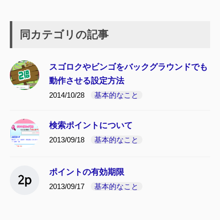
同カテゴリの記事
スゴロクやビンゴをバックグラウンドでも
動作させる設定方法
2014/10/28
基本的なこと
検索ポイントについて
2013/09/18
基本的なこと
ポイントの有効期限
2013/09/17
基本的なこと