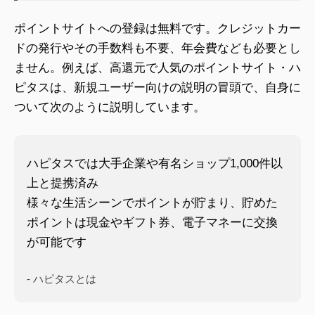
ポイントサイトへの登録は無料です。クレジットカー
ドの発行やその手数料も不要、年会費なども必要とし
ません。例えば、高還元で人気のポイントサイト・ハ
ピタスは、新規ユーザー向けの説明の冒頭で、自身に
ついて次のように説明しています。
ハピタスでは大手企業や有名ショップ1,000件以
上と提携済み
様々な生活シーンでポイントが貯まり、貯めた
ポイントは現金やギフト券、電子マネーに交換
が可能です
- ハピタスとは