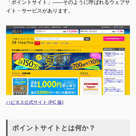
「ポイントサイト」――そのように呼ばれるウェブサ
イト・サービスがあります。
ハピタス公式サイト (PC 版)
ポイントサイトとは何か？