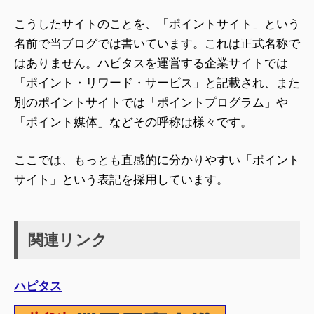
こうしたサイトのことを、「ポイントサイト」という
名前で当ブログでは書いています。これは正式名称で
はありません。ハピタスを運営する企業サイトでは
「ポイント・リワード・サービス」と記載され、また
別のポイントサイトでは「ポイントプログラム」や
「ポイント媒体」などその呼称は様々です。
ここでは、もっとも直感的に分かりやすい「ポイント
サイト」という表記を採用しています。
関連リンク
ハピタス