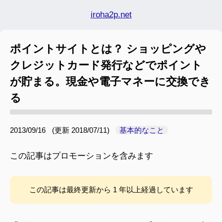
iroha2p.net
ポイントサイトとは？ ショッピングや
クレジットカード発行などでポイント
が貯まる。現金や電子マネーに交換でき
る
2013/09/16
(更新
2018/07/11
)
基本的なこと
この記事はプロモーションを含みます
この記事は最終更新から 1 年以上経過しています