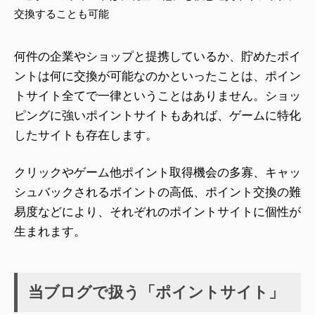
交換することも可能
何件の企業やショップと提携しているか、貯めたポイ
ントは何に交換が可能なのかといったことは、ポイン
トサイト全てで一律ということはありません。ショッ
ピングに強いポイントサイトもあれば、ゲームに特化
したサイトも存在します。
クリックやゲーム他ポイント取得機会の多寡、キャッ
シュバックされるポイントの高低、ポイント交換の難
易度などにより、それぞれのポイントサイトに個性が
生まれます。
当ブログで扱う「ポイントサイト」