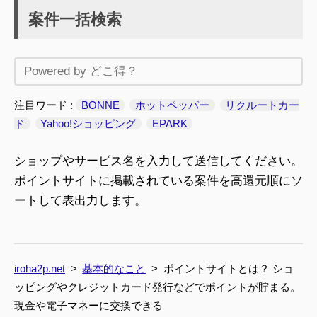
案件一括検索
注目ワード
BONNE
ホットペッパー
リクルートカー
ド
Yahoo!ショッピング
EPARK
ショップやサービス名を入力して送信してください。
ポイントサイトに掲載されている案件を高還元順にソ
ートして表出力します。
iroha2p.net
基本的なこと
ポイントサイトとは？ ショ
ッピングやクレジットカード発行などでポイントが貯まる。
現金や電子マネーに交換できる