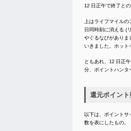
12 日正午で終了と
上はライフマイルの
日同時刻に消える 
やぐるなびがありま
いきました。ホット
ともあれ、12 日
分、ポイントハンタ
還元ポイント
以下は、ポイントサ
数を表にしたもの。