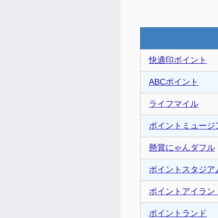
快適印ポイント
ABCポイント
ライフマイル
ポイントミュージ
懸賞にゃんダフル
ポイントスタジア
ポイントアイラン
ポイントランド