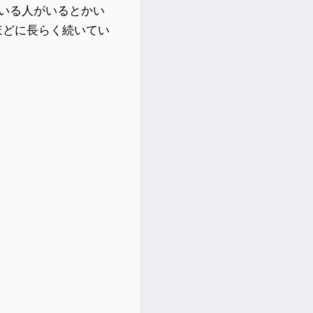
ている人がいるとかい
ほどに長らく続いてい