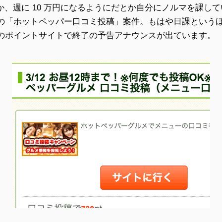
だとか、週に 10 万円になるようにだとか自分にノルマを課し
の「ホットペッパー口コミ投稿」案件。もはや日課という
のポイントサイトで終了の予告アナウンスが出ています。