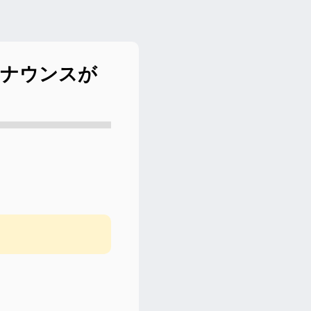
アナウンスが