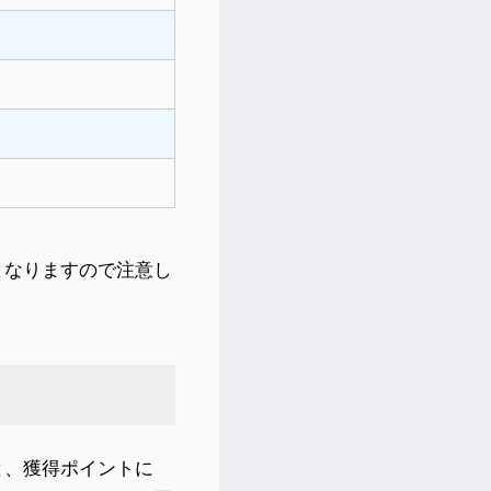
となりますので注意し
と、獲得ポイントに