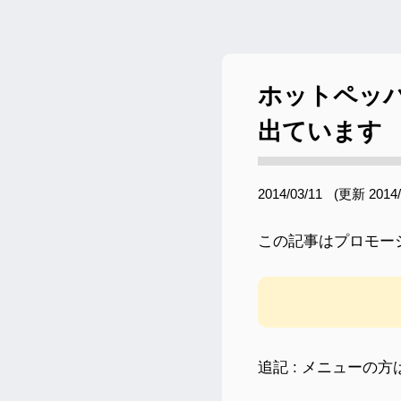
ホットペッ
出ています
2014/03/11
(更新
2014/
この記事はプロモー
追記 : メニューの方