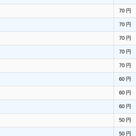
70 円
70 円
70 円
70 円
70 円
60 円
60 円
60 円
50 円
50 円