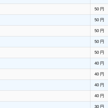
50 円
50 円
50 円
50 円
50 円
40 円
40 円
40 円
40 円
30 円