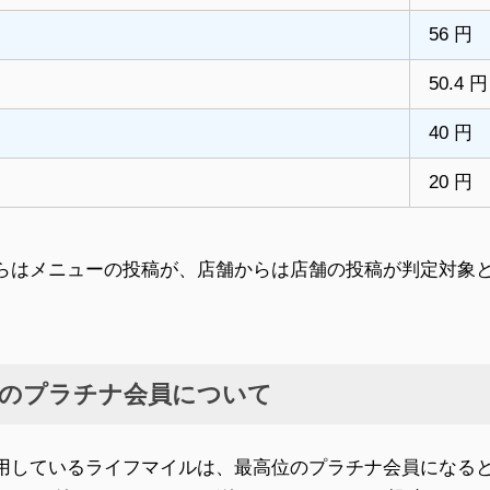
56 円
50.4 円
40 円
20 円
らはメニューの投稿が、店舗からは店舗の投稿が判定対象
のプラチナ会員について
用しているライフマイルは、最高位のプラチナ会員になる