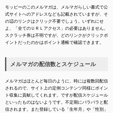
モッピーのこのメルマガは、メルマガらしい書式で公
式サイトへのアドレスなども記載されていますが、そ
の辺のリンクはクリック不要でしょう。いずれにせ
よ、「全てのＵＲＬアクセス」の必要はありません。
スクラッチ券は不明ですが、どのリンクがクリックポ
イントだったのかはポイント通帳で確認できます。
メルマガの配信数とスケジュール
メルマガはほとんど毎日のように、時には複数回配信
されるので、サイト上の定例コンテンツ同様にポイン
ト収集に貢献してくれます。ですが配信スケジュール
といったものはないようです。不定期にバラバラと配
信されます。また登録している「生年月」や「性別」