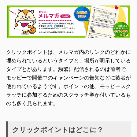
クリックポイントは、メルマガ内のリンクのどれかに
埋められているというタイプと、場所が明示している
タイプとがあります。頻繁に配信されるのは前者で、
モッピーで開催中のキャンペーンの告知などに後者が
使われているようです。ポイントの他、モッピースク
ラッチに参加するためのスクラッチ券が付いているも
のも多く見られます。
クリックポイントはどこに？