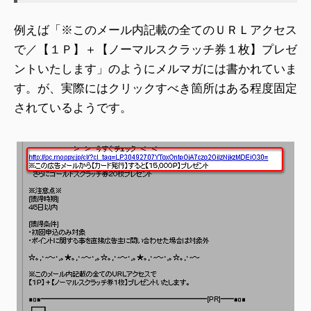
例えば「※このメール内記載の全てのＵＲＬアクセス
で／【１Ｐ】＋【ノーマルスクラッチ券１枚】プレゼ
ントいたします」のようにメルマガには書かれていま
す。が、実際にはクリックすべき箇所はある程度固定
されているようです。