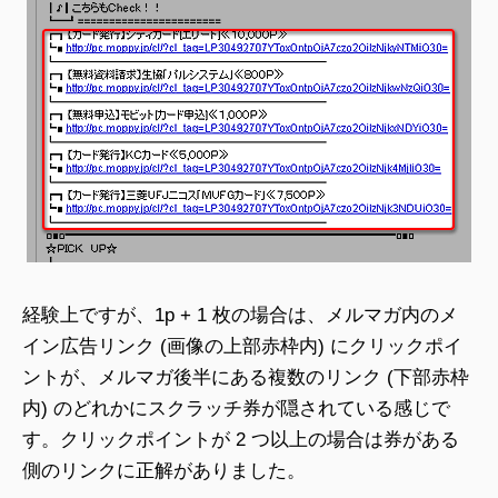
経験上ですが、1p + 1 枚の場合は、メルマガ内のメ
イン広告リンク (画像の上部赤枠内) にクリックポイ
ントが、メルマガ後半にある複数のリンク (下部赤枠
内) のどれかにスクラッチ券が隠されている感じで
す。クリックポイントが 2 つ以上の場合は券がある
側のリンクに正解がありました。