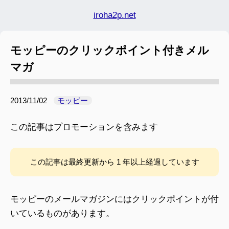
iroha2p.net
モッピーのクリックポイント付きメル
マガ
2013/11/02
モッピー
この記事はプロモーションを含みます
この記事は最終更新から 1 年以上経過しています
モッピーのメールマガジンにはクリックポイントが付
いているものがあります。