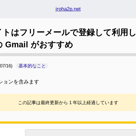
iroha2p.net
イトはフリーメールで登録して利用
の Gmail がおすすめ
07/16
)
基本的なこと
ションを含みます
この記事は最終更新から 1 年以上経過しています