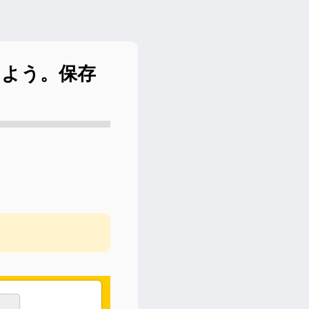
しよう。保存