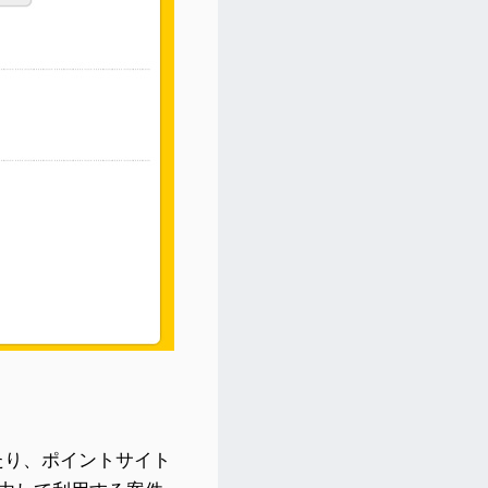
たり、ポイントサイト