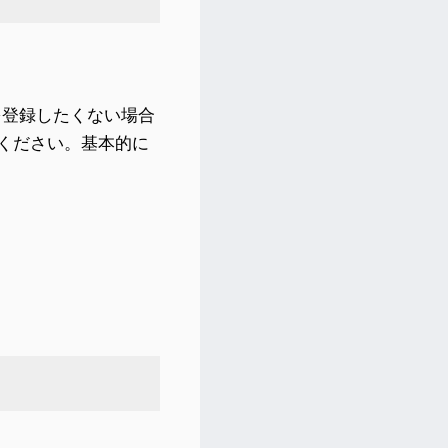
を登録したくない場合
てください。基本的に