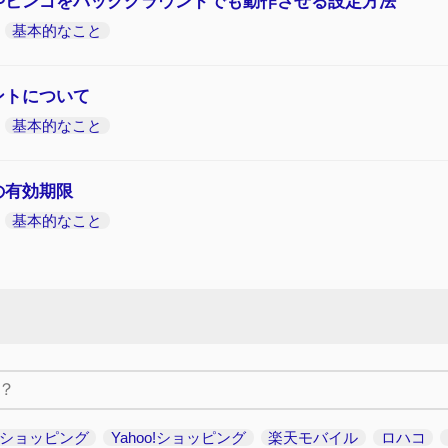
やビンゴをバックグラウンドでも動作させる設定方法
基本的なこと
ントについて
基本的なこと
の有効期限
基本的なこと
Vショッピング
Yahoo!ショッピング
楽天モバイル
ロハコ