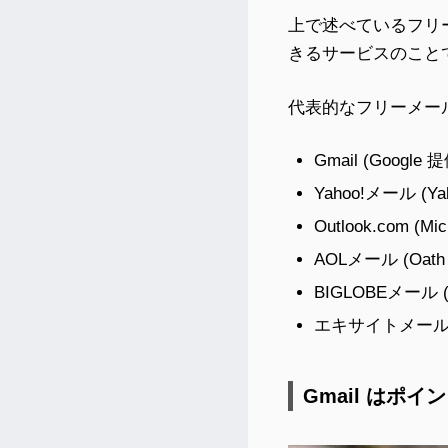
上で述べているフリ
きるサービスのこと
代表的なフリーメー
Gmail (Google 
Yahoo!メール (Ya
Outlook.com (Mi
AOLメール (Oath 
BIGLOBEメール (
エキサイトメール (Ex
Gmail はポ