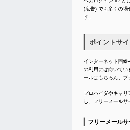
へのログイン ID
(広告) でも多く
す。
ポイントサイ
インターネット回線
の利用には向いてい
ールはもちろん、プ
プロバイダやキャリ
し、フリーメールサ
フリーメールサ