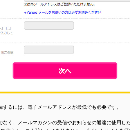
録するには、電子メールアドレスが最低でも必要です。
でなく、メールマガジンの受信やお知らせの通達に使用し