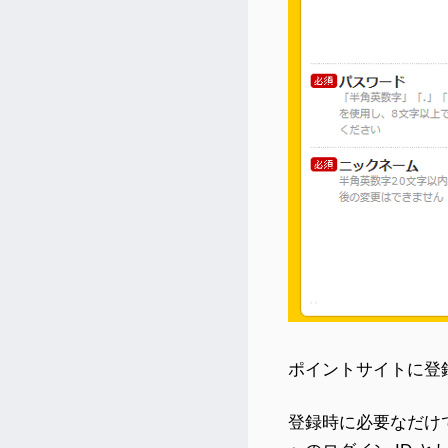
ポイントサイトに登
登録時に必要なだけ