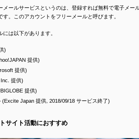
ーメールサービスというのは、登録すれば無料で電子メー
です。このアカウントをフリーメールと呼びます。
ルには以下があります。
提供)
hoo!JAPAN 提供)
crosoft 提供)
Inc. 提供)
BIGLOBE 提供)
cite Japan 提供, 2018/09/18 サービス終了)
イントサイト活動におすすめ