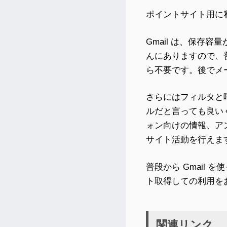
ポイントサイト用に私が
Gmail は、保存容量
んにありますので、
ら不要です。後でメ
さらにはフィルタと
ルだと言っても良い
ォン向けの情報、ア
サイト活動を行えま
普段から Gmail
ト取得しての利用を
関連リンク