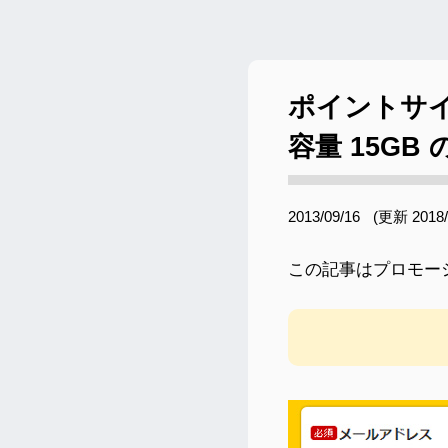
ポイントサ
容量 15GB 
2013/09/16
(更新
2018/
この記事はプロモー