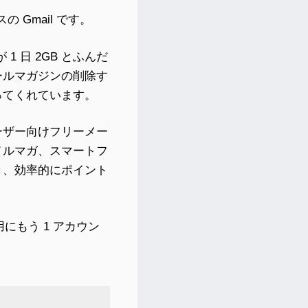
 Gmail です。
 1 日 2GB とふんだ
ールマガジンの削除す
ってくれています。
ーザー向けフリーメー
メルマガ、スマートフ
き、効率的にポイント
にもう 1 アカウン